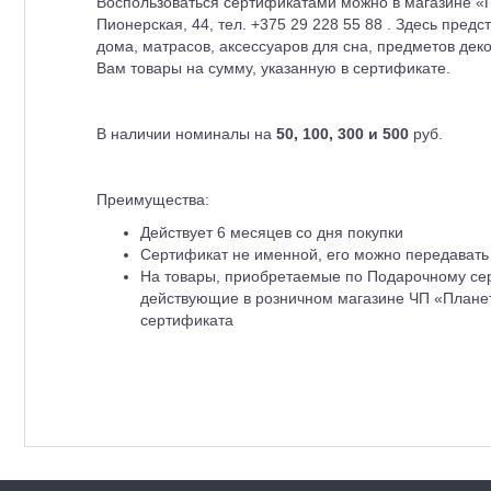
Воспользоваться сертификатами можно в магазине «П
Пионерская, 44, тел. +375 29 228 55 88 . Здесь пре
дома, матрасов, аксессуаров для сна, предметов де
Вам товары на сумму, указанную в сертификате.
В наличии номиналы на
50, 100, 300 и 500
руб.
Преимущества:
Действует 6 месяцев со дня покупки
Сертификат не именной, его можно передавать
На товары, приобретаемые по Подарочному сер
действующие в розничном магазине ЧП «Плане
сертификата