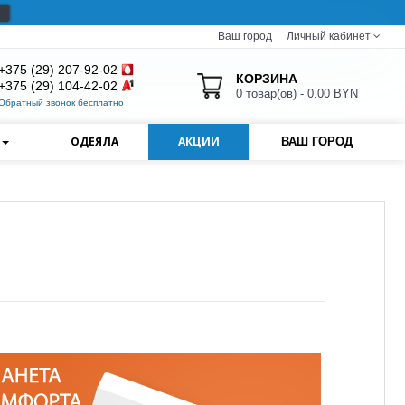
Ваш город
Личный кабинет
+375 (29) 207-92-02
КОРЗИНА
+375 (29) 104-42-02
0 товар(ов) - 0.00 BYN
Обратный звонок бесплатно
И
ОДЕЯЛА
АКЦИИ
ВАШ ГОРОД