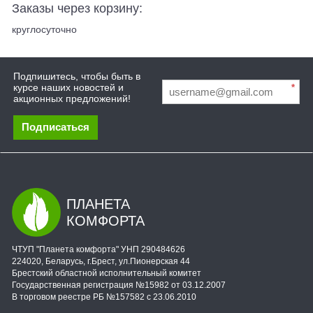
Заказы через корзину:
круглосуточно
Подпишитесь, чтобы быть в
курсе наших новостей и
*
акционных предложений!
Подписаться
ПЛАНЕТА
КОМФОРТА
ЧТУП "Планета комфорта" УНП 290484626
224020, Беларусь, г.Брест, ул.Пионерская 44
Брестский областной исполнительный комитет
Государственная регистрация №15982 от 03.12.2007
В торговом реестре РБ №157582 с 23.06.2010