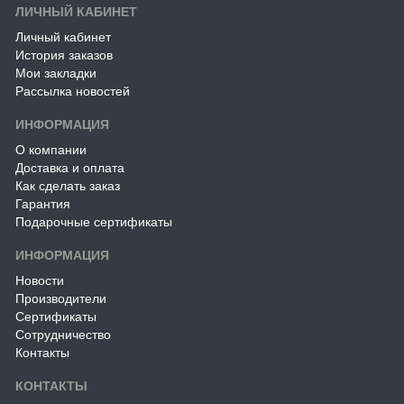
ЛИЧНЫЙ КАБИНЕТ
Личный кабинет
История заказов
Мои закладки
Рассылка новостей
ИНФОРМАЦИЯ
О компании
Доставка и оплата
Как сделать заказ
Гарантия
Подарочные сертификаты
ИНФОРМАЦИЯ
Новости
Производители
Сертификаты
Сотрудничество
Контакты
КОНТАКТЫ